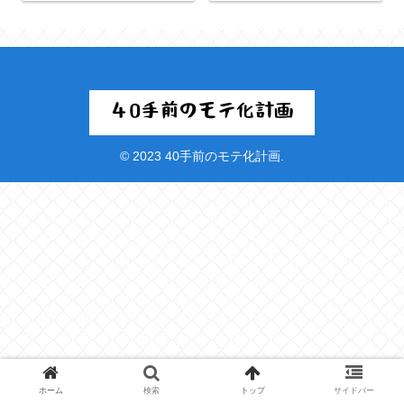
© 2023 40手前のモテ化計画.
ホーム
検索
トップ
サイドバー