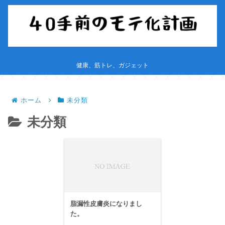
健康、筋トレ、ガジェット
ホーム
未分類
未分類
脂漏性皮膚炎になりまし
た。